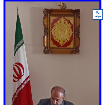
۲۰
مرداد