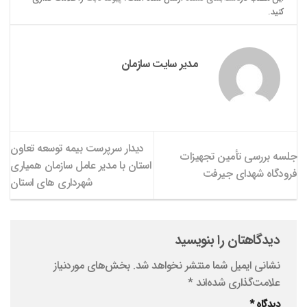
کنید.
مدیر سایت سازمان
دیدار سرپرست بیمه توسعه تعاون
جلسه بررسی تأمین تجهیزات
استان با مدیر عامل سازمان همیاری
فرودگاه شهدای جیرفت
شهرداری های استان
دیدگاهتان را بنویسید
نشانی ایمیل شما منتشر نخواهد شد.
بخش‌های موردنیاز
علامت‌گذاری شده‌اند
*
دیدگاه
*