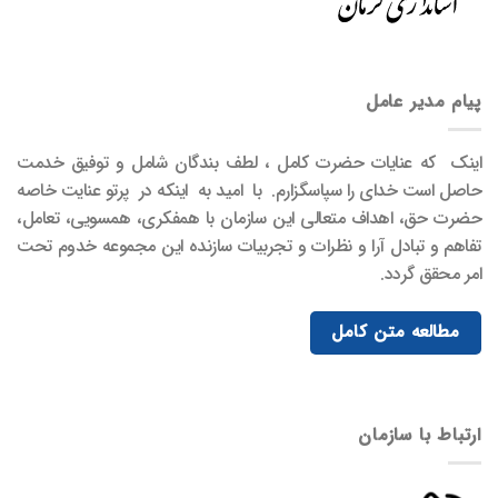
پیام مدیر عامل
اینک که عنایات حضرت کامل ، لطف بندگان شامل و توفیق خدمت
حاصل است خدای را سپاسگزارم. با امید به اینکه در پرتو عنایت خاصه
حضرت حق، اهداف متعالی این سازمان با همفکری، همسویی، تعامل،
تفاهم و تبادل آرا و نظرات و تجربیات سازنده این مجموعه خدوم تحت
امر محقق گردد.
مطالعه متن کامل
ارتباط با سازمان