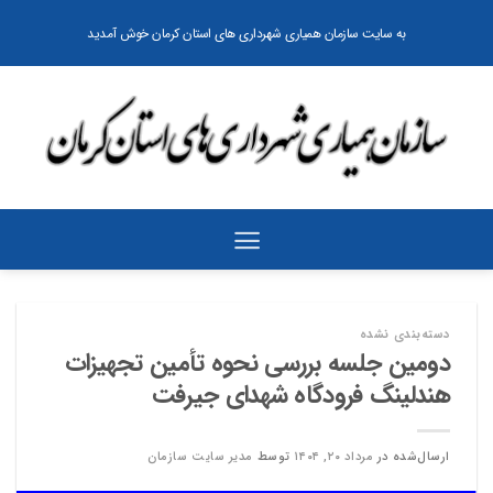
رش
به سایت سازمان همیاری شهرداری های استان کرمان خوش آمدید
ه
حتوا
دسته‌بندی نشده
دومین جلسه بررسی نحوه تأمین تجهیزات
هندلینگ فرودگاه شهدای جیرفت
ارسال‌شده در
مرداد ۲۰, ۱۴۰۴
توسط
مدیر سایت سازمان