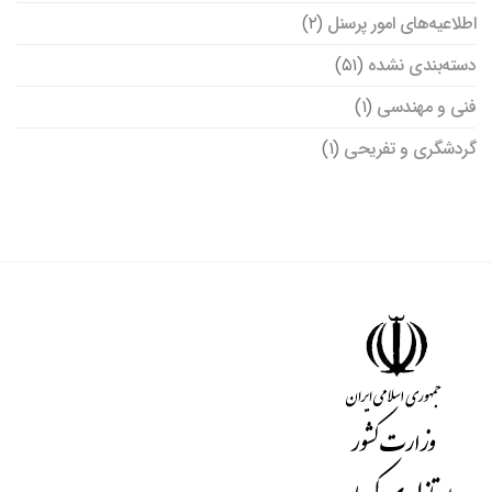
اطلاعیه‌های امور پرسنل
(۲)
دسته‌بندی نشده
(۵۱)
فنی و مهندسی
(۱)
گردشگری و تفریحی
(۱)