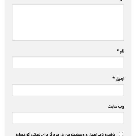
نام
*
ایمیل
*
وب‌ سایت
ذخیره نام، ایمیل و وبسایت من در مرورگر برای زمانی که دوباره