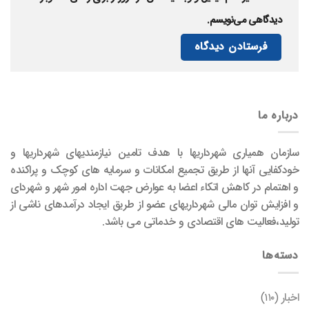
دیدگاهی می‌نویسم.
درباره ما
سازمان همیاری شهرداریها با هدف تامین نیازمندیهای شهرداریها و
خودکفایی آنها از طریق تجمیع امکانات و سرمایه های کوچک و پراکنده
و اهتمام در کاهش اتکاء اعضا به عوارض جهت اداره امور شهر و شهردای
و افزایش توان مالی شهرداریهای عضو از طریق ایجاد درآمدهای ناشی از
تولید،فعالیت های اقتصادی و خدماتی می باشد.
دسته‌ها
اخبار
(۱۱۰)