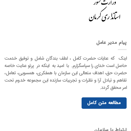
پیام مدیر عامل
اینک که عنایات حضرت کامل ، لطف بندگان شامل و توفیق خدمت
حاصل است خدای را سپاسگزارم. با امید به اینکه در پرتو عنایت خاصه
حضرت حق، اهداف متعالی این سازمان با همفکری، همسویی، تعامل،
تفاهم و تبادل آرا و نظرات و تجربیات سازنده این مجموعه خدوم تحت
امر محقق گردد.
مطالعه متن کامل
ارتباط با سازمان