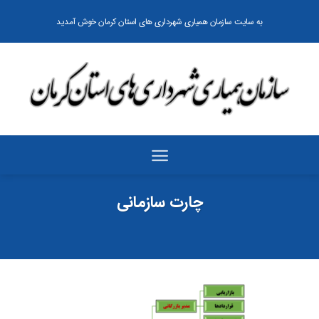
رش
به سایت سازمان همیاری شهرداری های استان کرمان خوش آمدید
ه
حتوا
چارت سازمانی