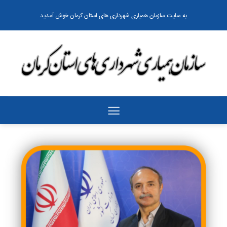
رش
به سایت سازمان همیاری شهرداری های استان کرمان خوش آمدید
ه
حتوا