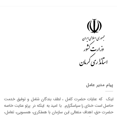
پیام مدیر عامل
اینک که عنایات حضرت کامل ، لطف بندگان شامل و توفیق خدمت
حاصل است خدای را سپاسگزارم. با امید به اینکه در پرتو عنایت خاصه
حضرت حق، اهداف متعالی این سازمان با همفکری، همسویی، تعامل،