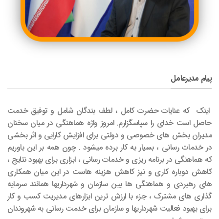
پیام مدیرعامل
اینک که عنایات حضرت کامل ، لطف بندگان شامل و توفیق خدمت
حاصل است خدای را سپاسگزارم. امروز واژه هماهنگی در میان سخنان
مدیران بخش های خصوصی و دولتی برای افزایش کارایی و اثر بخشی
در خدمات رسانی ، بسیار به کار برده میشود . چون همه بر این باوریم
که هماهنگی در برنامه ریزی و خدمات رسانی ، ابزاری برای بهبود نتایج ،
کاهش دوباره کاری و نیز کاهش هزینه هاست در این میان همکاری
های رهبردی و هماهنگی ها بین سازمان و شهرداریها همانند سرمایه
گذاری های مشترک ، جزء با ارزش ترین ابزارهای مدیریت کسب و کار
برای بهبود فعالیت شهرداریها و سازمان برای خدمت رسانی به شهروندان