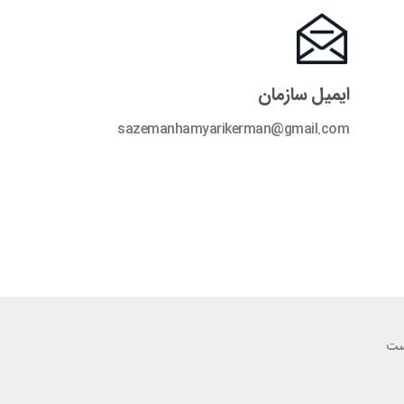
ایمیل سازمان
sazemanhamyarikerman@gmail.com