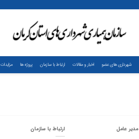
شهرداری های عضو
اخبار و مقالات
ارتباط با سازمان
پروژه ها
مزایدات 
مدیر عامل
ارتباط با سازمان