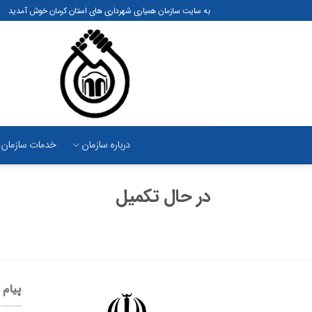
رش
به سایت سازمان همیاری شهرداری های استان کرمان خوش آمدید
ه
حتوا
درباره سازمان
خدمات سازمان
در حال تکمیل
پیام 