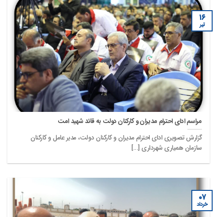
۱۶
تیر
مراسم ادای احترام مدیران و کارکنان دولت به قائد شهید امت
گزارش تصویری ادای احترام مدیران و کارکنان دولت، مدیر عامل و کارکنان
سازمان همیاری شهرداری [...]
۰۷
خرداد