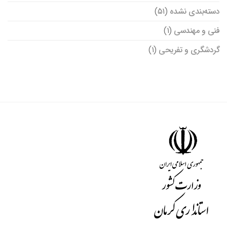
دسته‌بندی نشده
(۵۱)
فنی و مهندسی
(۱)
گردشگری و تفریحی
(۱)