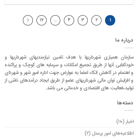
۱۷
…
۴
۳
۲
۱
درباره ما
سازمان همیاری شهرداریها با هدف تامین نیازمندیهای شهرداریها و
خودکفایی آنها از طریق تجمیع امکانات و سرمایه های کوچک و پراکنده
و اهتمام در کاهش اتکاء اعضا به عوارض جهت اداره امور شهر و شهردای
و افزایش توان مالی شهرداریهای عضو از طریق ایجاد درآمدهای ناشی از
تولید،فعالیت های اقتصادی و خدماتی می باشد.
دسته‌ها
اخبار
(۱۱۰)
اطلاعیه‌های امور پرسنل
(۲)