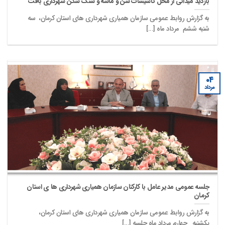
بازدید میدانی از محل تأسیسات شن و ماسه و سنگ شکن شهرداری بافت
به گزارش روابط عمومی سازمان همیاری شهرداری های استان کرمان، سه
شنبه ششم مرداد ماه [...]
۰۴
مرداد
جلسه عمومی مدیر عامل با کارکنان سازمان همیاری شهرداری ها ی استان
کرمان
به گزارش روابط عمومی سازمان همیاری شهرداری های استان کرمان،
یکشنبه چهارم مرداد ماه جلسه [...]