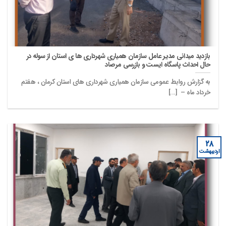
بازدید میدانی مدیر عامل سازمان همیاری شهرداری ها ی استان از سوله در
حال احداث پاسگاه ایست و بازرسی مرصاد
به گزارش روابط عمومی سازمان همیاری شهرداری های استان کرمان ، هفتم
خرداد ماه – [...]
۲۸
اردیبهشت