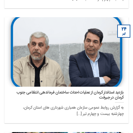
۲۴
تیر
بازدید استاندار کرمان از عملیات احداث ساختمان فرماندهی انتظامی جنوب
کرمان در جیرفت
به گزارش روابط عمومی سازمان همیاری شهرداری های استان کرمان،
چهارشنبه بیست و چهارم تیر [...]