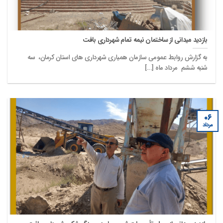
بازدید میدانی از ساختمان نیمه تمام شهرداری بافت
به گزارش روابط عمومی سازمان همیاری شهرداری های استان کرمان، سه
شنبه ششم مرداد ماه [...]
۰۶
مرداد