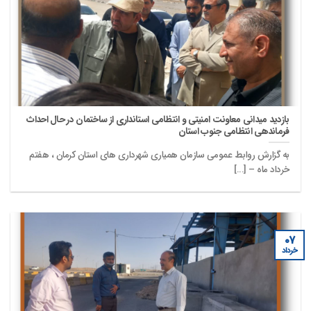
بازدید میدانی معاونت امنیتی و انتظامی استانداری از ساختمان در حال احداث
فرماندهی انتظامی جنوب استان
به گزارش روابط عمومی سازمان همیاری شهرداری های استان کرمان ، هفتم
خرداد ماه – [...]
۰۷
خرداد