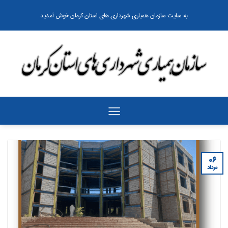
رش
به سایت سازمان همیاری شهرداری های استان کرمان خوش آمدید
ه
حتوا
۰۶
مرداد