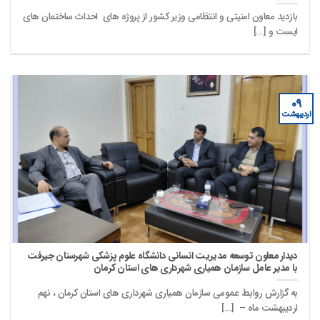
بازدید معاون امنیتی و انتظامی وزیر کشور از پروژه های احداث ساختمان های
ایست و [...]
۰۹
اردیبهشت
دیدار معاون توسعه مدیریت انسانی دانشگاه علوم پزشکی شهرستان جیرفت
با مدیر عامل سازمان همیاری شهرداری های استان کرمان
به گزارش روابط عمومی سازمان همیاری شهرداری های استان کرمان ، نهم
اردیبهشت ماه – [...]