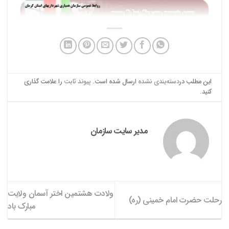
این مطلب در
دسته‌بندی نشده
ارسال شده است.
پیوند ثابت
را علامت گذاری
کنید.
مدیر سایت سازمان
ولادت هشتمین اختر آسمان ولایت
رحلت حضرت امام خمینی (ره)
مبارک باد