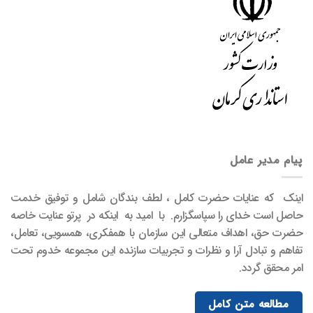
پیام مدیر عامل
اینک که عنایات حضرت کامل ، لطف بندگان شامل و توفیق خدمت
حاصل است خدای را سپاسگزارم. با امید به اینکه در پرتو عنایت خاصه
حضرت حق، اهداف متعالی این سازمان با همفکری، همسویی، تعامل،
تفاهم و تبادل آرا و نظرات و تجربیات سازنده این مجموعه خدوم تحت
امر محقق گردد.
مطالعه متن کامل