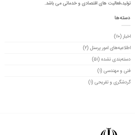
تولید،فعالیت های اقتصادی و خدماتی می باشد.
دسته‌ها
اخبار
(۱۱۰)
اطلاعیه‌های امور پرسنل
(۲)
دسته‌بندی نشده
(۵۱)
فنی و مهندسی
(۱)
گردشگری و تفریحی
(۱)