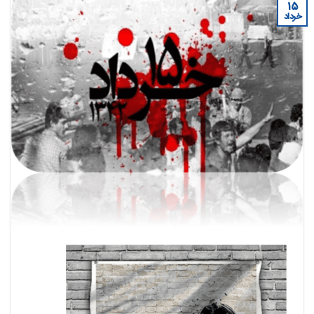
۱۵
خرداد