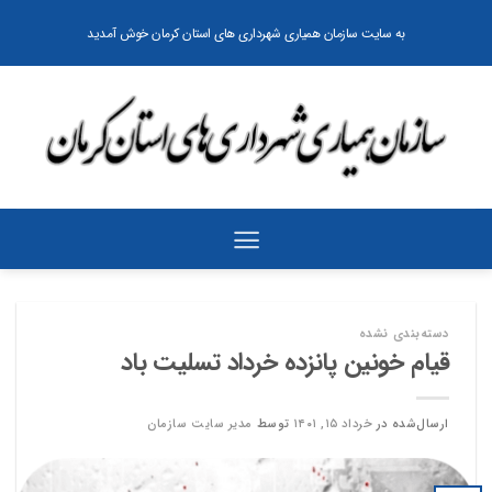
رش
به سایت سازمان همیاری شهرداری های استان کرمان خوش آمدید
ه
حتوا
دسته‌بندی نشده
قیام خونین پانزده خرداد تسلیت باد
ارسال‌شده در
خرداد ۱۵, ۱۴۰۱
توسط
مدیر سایت سازمان