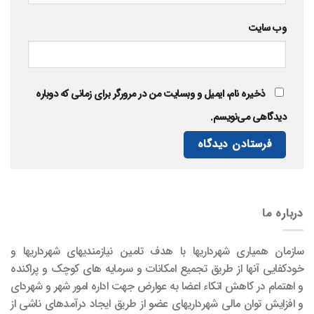
وب‌ سایت
ذخیره نام، ایمیل و وبسایت من در مرورگر برای زمانی که دوباره
دیدگاهی می‌نویسم.
درباره ما
سازمان همیاری شهرداریها با هدف تامین نیازمندیهای شهرداریها و
خودکفایی آنها از طریق تجمیع امکانات و سرمایه های کوچک و پراکنده
و اهتمام در کاهش اتکاء اعضا به عوارض جهت اداره امور شهر و شهردای
و افزایش توان مالی شهرداریهای عضو از طریق ایجاد درآمدهای ناشی از