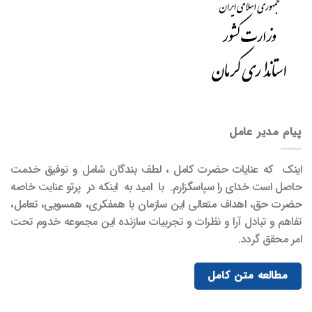
پیام مدیر عامل
اینک که عنایات حضرت کامل ، لطف بندگان شامل و توفیق خدمت
حاصل است خدای را سپاسگزارم. با امید به اینکه در پرتو عنایت خاصه
حضرت حق، اهداف متعالی این سازمان با همفکری، همسویی، تعامل،
تفاهم و تبادل آرا و نظرات و تجربیات سازنده این مجموعه خدوم تحت
امر محقق گردد.
مطالعه متن کامل