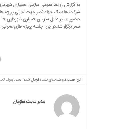
به گزارش روابط عمومی سازمان همیاری شهرداریه
شرکت هلدینگ جهاد نصر جهت اجرای پروژه های 
حضور مدیر عامل سازمان همیاری شهرداری ها 
نصر برگزار شد.در این جلسه پروژه های عمرانی
این مطلب در
دسته‌بندی نشده
ارسال شده است.
پیوند ثاب
مدیر سایت سازمان