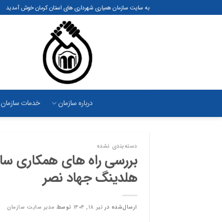
رش
به سایت سازمان همیاری شهرداری های استان کرمان خوش آمدید
ه
حتوا
درباره سازمان
خدمات سازمان
دسته‌بندی نشده
بررسی راه های همکاری سا
هلدینگ جهاد نصر
ارسال‌شده در
تیر ۱۸, ۱۴۰۴
توسط
مدیر سایت سازمان