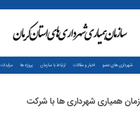
شهرداری های عضو
اخبار و مقالات
ارتباط با سازمان
پروژه ها
مزایدات 
زمان همیاری شهرداری ها با شرکت