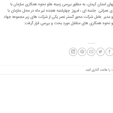
ای استان کرمان، به منظور بررسی زمینه هاو نحوه همکاری سازمان با
عمرانی جلسه ای ، امروز چهارشنبه هجده تیر ماه در محل سازمان با
و مدیر عامل شرکت محور گستر نصر یکی از شرکت های زیر مجموعه جهاد
 و نحوه همکاری های متقابل مورد بحث و بررسی قرار گرفت.
ت
را علامت گذاری کنید.