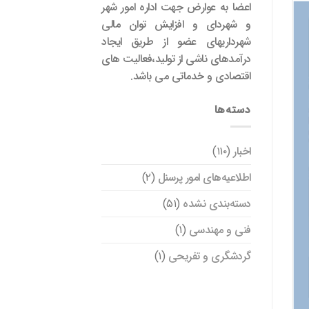
اعضا به عوارض جهت اداره امور شهر
و شهردای و افزایش توان مالی
شهرداریهای عضو از طریق ایجاد
درآمدهای ناشی از تولید،فعالیت های
اقتصادی و خدماتی می باشد.
دسته‌ها
اخبار
(۱۱۰)
اطلاعیه‌های امور پرسنل
(۲)
دسته‌بندی نشده
(۵۱)
فنی و مهندسی
(۱)
گردشگری و تفریحی
(۱)