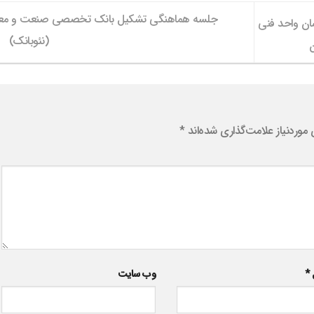
جلسه هماهنگی تشکیل بانک تخصصی صنعت و مع
ان واحد فنی
(نئوبانک)
ن
وردنیاز علامت‌گذاری شده‌اند
*
ل
*
وب‌ سایت