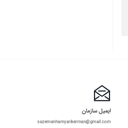
ایمیل سازمان
sazemanhamyarikerman@gmail.com