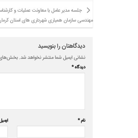
جلسه مدیر عامل با معاونت عملیات و کارشناس
مهندسی سازمان همیاری شهرداری های استان کرما
دیدگاهتان را بنویسید
نشانی ایمیل شما منتشر نخواهد شد.
بخش‌های م
دیدگاه
*
نام
*
ایمی