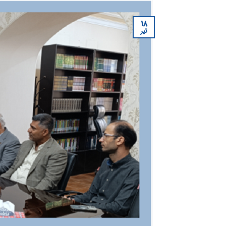
۱۸
تیر