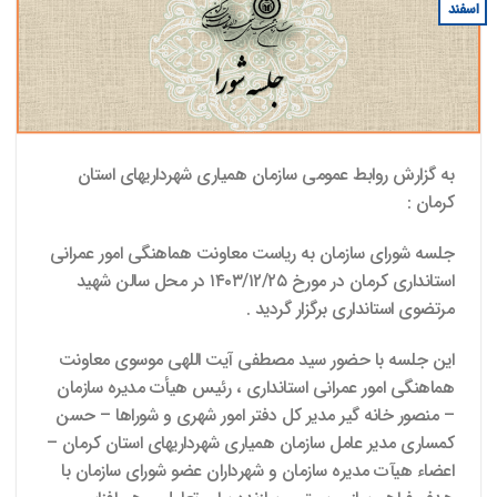
اسفند
به گزارش روابط عمومی سازمان همیاری شهرداریهای استان
کرمان :
جلسه شورای سازمان به ریاست معاونت هماهنگی امور عمرانی
استانداری کرمان در مورخ ۱۴۰۳/۱۲/۲۵ در محل سالن شهید
مرتضوی استانداری برگزار گردید .
این جلسه با حضور سید مصطفی آیت اللهی موسوی معاونت
هماهنگی امور عمرانی استانداری ، رئیس هیأت مدیره سازمان
– منصور خانه گیر مدیر کل دفتر امور شهری و شوراها – حسن
کمساری مدیر عامل سازمان همیاری شهرداریهای استان کرمان –
اعضاء هیآت مدیره سازمان و شهرداران عضو شورای سازمان با