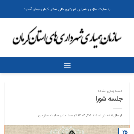
رش
به سایت سازمان همیاری شهرداری های استان کرمان خوش آمدید
ه
حتوا
دسته‌بندی نشده
جلسه شورا
ارسال‌شده در
اسفند ۲۵, ۱۴۰۳
توسط
مدیر سایت سازمان
۲۵