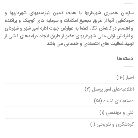
سازمان همیاری شهرداریها با هدف تامین نیازمندیهای شهرداریها و
خودکفایی آنها از طریق تجمیع امکانات و سرمایه های کوچک و پراکنده
و اهتمام در کاهش اتکاء اعضا به عوارض جهت اداره امور شهر و شهردای
و افزایش توان مالی شهرداریهای عضو از طریق ایجاد درآمدهای ناشی از
تولید،فعالیت های اقتصادی و خدماتی می باشد.
دسته‌ها
اخبار
(۱۱۰)
اطلاعیه‌های امور پرسنل
(۲)
دسته‌بندی نشده
(۵۱)
فنی و مهندسی
(۱)
گردشگری و تفریحی
(۱)