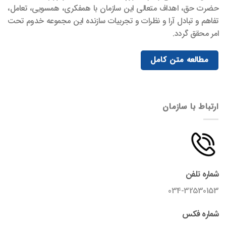
حضرت حق، اهداف متعالی این سازمان با همفکری، همسویی، تعامل،
تفاهم و تبادل آرا و نظرات و تجربیات سازنده این مجموعه خدوم تحت
امر محقق گردد.
مطالعه متن کامل
ارتباط با سازمان
شماره تلفن
034-32530153
شماره فکس