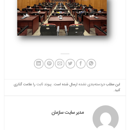
این مطلب در
دسته‌بندی نشده
ارسال شده است.
پیوند ثابت
را علامت گذاری
کنید.
مدیر سایت سازمان