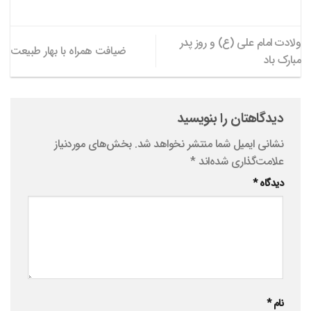
ولادت امام علی (ع) و روز پدر
ضیافت همراه با بهار طبیعت
مبارک باد
دیدگاهتان را بنویسید
نشانی ایمیل شما منتشر نخواهد شد.
بخش‌های موردنیاز
علامت‌گذاری شده‌اند
*
دیدگاه
*
نام
*