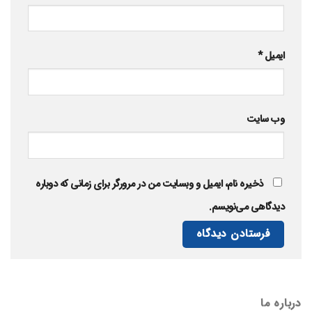
ایمیل
*
وب‌ سایت
ذخیره نام، ایمیل و وبسایت من در مرورگر برای زمانی که دوباره
دیدگاهی می‌نویسم.
درباره ما