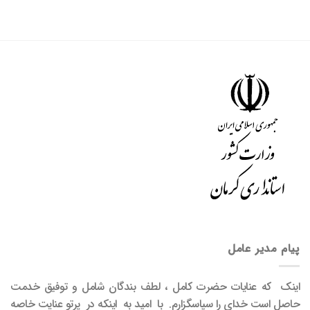
پیام مدیر عامل
اینک که عنایات حضرت کامل ، لطف بندگان شامل و توفیق خدمت
حاصل است خدای را سپاسگزارم. با امید به اینکه در پرتو عنایت خاصه