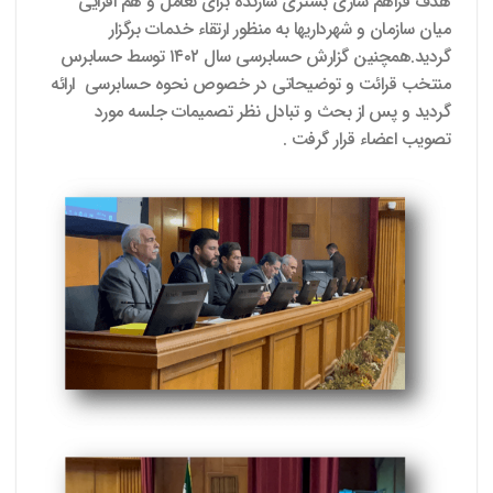
هدف فراهم سازی بستری سازنده برای تعامل و هم افزایی
میان سازمان و شهرداریها به منظور ارتقاء خدمات برگزار
گردید.همچنین گزارش حسابرسی سال ۱۴۰۲ توسط حسابرس
منتخب قرائت و توضیحاتی در خصوص نحوه حسابرسی ارائه
گردید و پس از بحث و تبادل نظر تصمیمات جلسه مورد
تصویب اعضاء قرار گرفت .