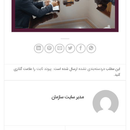
این مطلب در
دسته‌بندی نشده
ارسال شده است.
پیوند ثابت
را علامت گذاری
کنید.
مدیر سایت سازمان