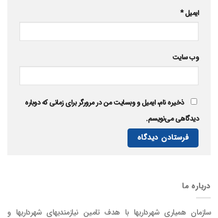
ایمیل
*
وب‌ سایت
ذخیره نام، ایمیل و وبسایت من در مرورگر برای زمانی که دوباره
دیدگاهی می‌نویسم.
درباره ما
سازمان همیاری شهرداریها با هدف تامین نیازمندیهای شهرداریها و