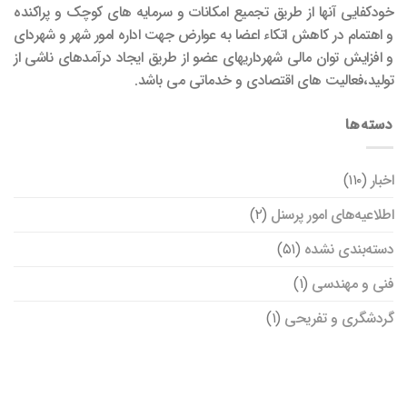
خودکفایی آنها از طریق تجمیع امکانات و سرمایه های کوچک و پراکنده
و اهتمام در کاهش اتکاء اعضا به عوارض جهت اداره امور شهر و شهردای
و افزایش توان مالی شهرداریهای عضو از طریق ایجاد درآمدهای ناشی از
تولید،فعالیت های اقتصادی و خدماتی می باشد.
دسته‌ها
اخبار
(۱۱۰)
اطلاعیه‌های امور پرسنل
(۲)
دسته‌بندی نشده
(۵۱)
فنی و مهندسی
(۱)
گردشگری و تفریحی
(۱)