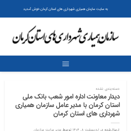
رش
به سایت سازمان همیاری شهرداری های استان کرمان خوش آمدید
ه
حتوا
دسته‌بندی نشده
دیدار معاونت اداره امور شعب بانک ملی
استان کرمان با مدیر عامل سازمان همیاری
شهرداری های استان کرمان
ارسال‌شده در
اردیبهشت ۸, ۱۴۰۴
توسط
مدیر سایت سازمان