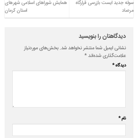
سوله جدید ایست بازرسی قرارگاه
همایش شوراهای اسلامی شهرهای
مرصاد
استان کرمان
دیدگاهتان را بنویسید
نشانی ایمیل شما منتشر نخواهد شد.
بخش‌های موردنیاز
علامت‌گذاری شده‌اند
*
دیدگاه
*
نام
*