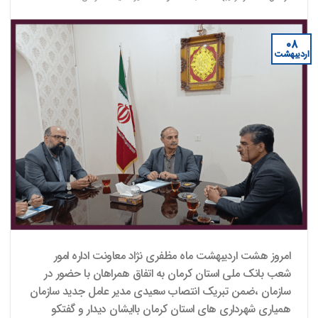
۰۸
اردیبهشت
امروز هشت اردیبهشت ماه مظفری نژاد معاونت اداره امور
شعب بانک ملی استان کرمان به اتفاق همراهان با حضور در
سازمان ،ضمن تبریک انتصاب سعیدی مدیر عامل جدید سازمان
همیاری شهرداری های استان کرمان باایشان دیدار و گفتکو