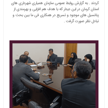
کردند . به گزارش روابط عمومی سازمان همیاری شهرداری های
استان کرمان در این دیدار که با هدف هم افزایی و بهرمندی از
پتانسیل های موجود و تسریع در همکاری فی ما بین بحث و
تبادل نظر صورت گرفت .