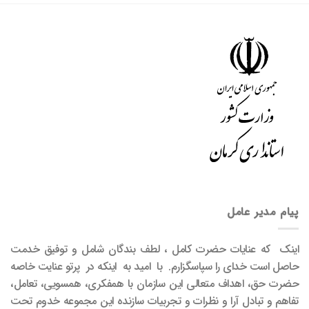
پیام مدیر عامل
اینک که عنایات حضرت کامل ، لطف بندگان شامل و توفیق خدمت
حاصل است خدای را سپاسگزارم. با امید به اینکه در پرتو عنایت خاصه
حضرت حق، اهداف متعالی این سازمان با همفکری، همسویی، تعامل،
تفاهم و تبادل آرا و نظرات و تجربیات سازنده این مجموعه خدوم تحت